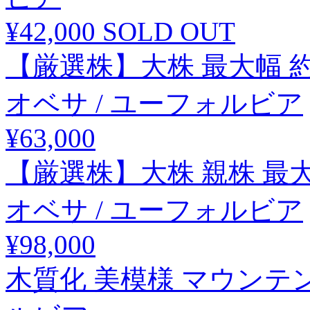
¥42,000
SOLD OUT
【厳選株】大株 最大幅 約
オベサ / ユーフォルビア
¥63,000
【厳選株】大株 親株 最大
オベサ / ユーフォルビア
¥98,000
木質化 美模様 マウンテン