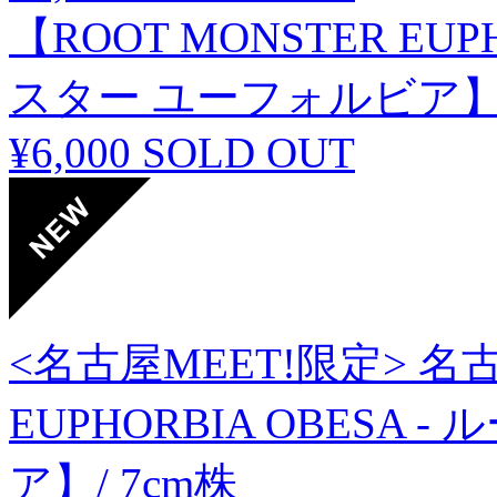
【ROOT MONSTER EUP
スター ユーフォルビア】SIL
¥6,000
SOLD OUT
<名古屋MEET!限定> 名古
EUPHORBIA OBESA
ア】/ 7cm株