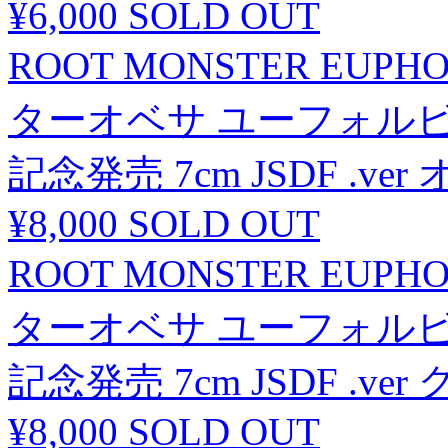
¥6,000
SOLD OUT
ROOT MONSTER EUP
ターオベサ ユーフォルビア
記念発売 7cm JSDF .ver
¥8,000
SOLD OUT
ROOT MONSTER EUP
ターオベサ ユーフォルビア
記念発売 7cm JSDF .ver グレ
¥8,000
SOLD OUT