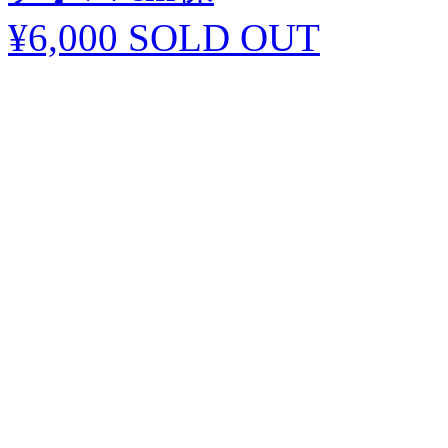
¥6,000
SOLD OUT