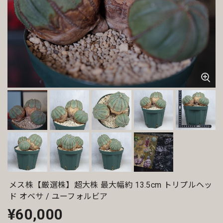
メス株【厳選株】超大株 最大幅約 13.5cm トリプルヘッ
ド オベサ / ユーフォルビア
¥60,000