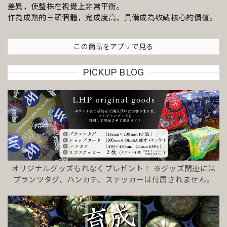
差異，使整株在視覺上非常平衡。
作為成熟的三頭個體，完成度高，具備成為收藏核心的價值。
この商品をアプリで見る
PICKUP BLOG
オリジナルグッズもれなくプレゼント！ ※グッズ関連には
プランツタグ、ハンカチ、ステッカーは付属されません。