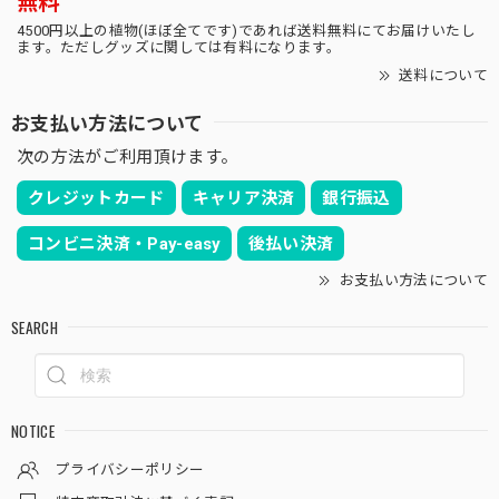
無料
4500円以上の植物(ほぼ全てです)であれば送料無料にてお届けいたし
ます。ただしグッズに関しては有料になります。
送料について
お支払い方法について
次の方法がご利用頂けます。
クレジットカード
キャリア決済
銀行振込
コンビニ決済・Pay-easy
後払い決済
お支払い方法について
SEARCH
NOTICE
プライバシーポリシー