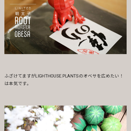
ふざけてますがLIGHTHOUSE.PLANTSのオベサを広めたい！
は本気です。