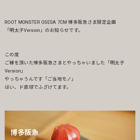
ROOT MONSTER OSESA 7CM 博多阪急さま限定企画
「明太子Version」のお知らせです。
この度
ご縁を頂いた博多阪急さまとやっちゃいました「明太子
Version」
やっちゃうんです「ご当地モノ」
はい、ド直球でふざけてます。