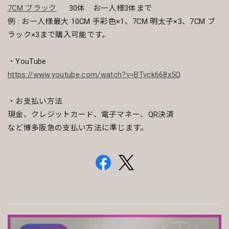
7CM ブラック
30体 お一人様3体まで
例 : お一人様最大 10CM 手彩色×1、7CM 明太子×3、7CM ブ
ラック×3まで購入可能です。
・YouTube
https://www.youtube.com/watch?v=BTvck668x5Q
・お支払い方法
現金、クレジットカード、電子マネー、QR決済
など博多阪急の支払い方法に準じます。