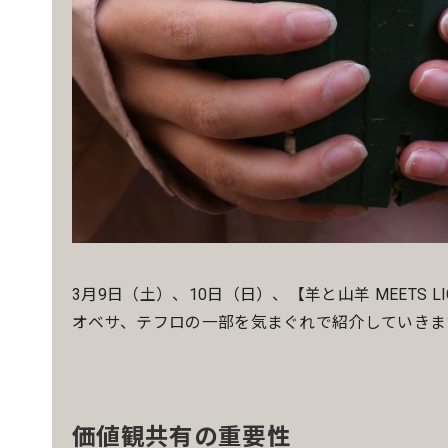
3月9日（土）、10日（日）、【羊と山羊 MEETS LI
オベサ、テフロの一部を気まぐれで紹介していきま
価値観共有の重要性