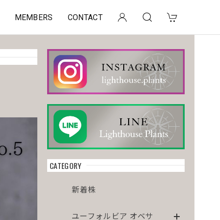
MEMBERS
CONTACT
CATEGORY
新着株
ユーフォルビア オベサ