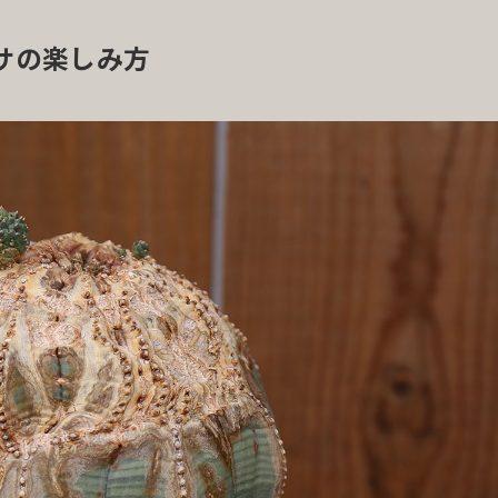
ベサの楽しみ方