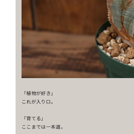
「植物が好き」
これが入り口。
「育てる」
ここまでは一本道。