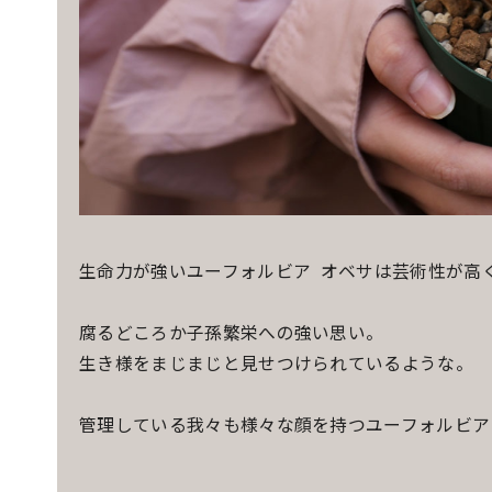
生命力が強いユーフォルビア オベサは芸術性が高
腐るどころか子孫繁栄への強い思い。
生き様をまじまじと見せつけられているような。
管理している我々も様々な顔を持つユーフォルビア