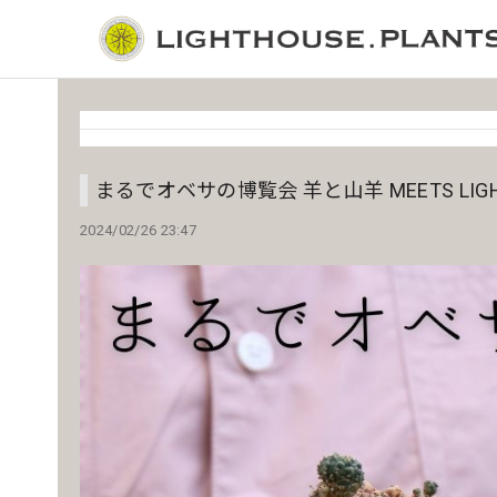
まるでオベサの博覧会 羊と山羊 MEETS LIGH
2024/02/26 23:47