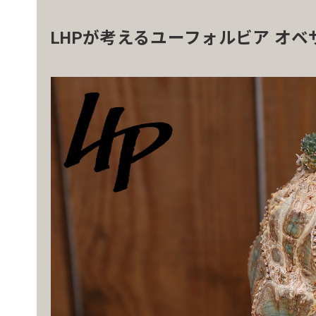
LHPが考えるユーフォルビア オ