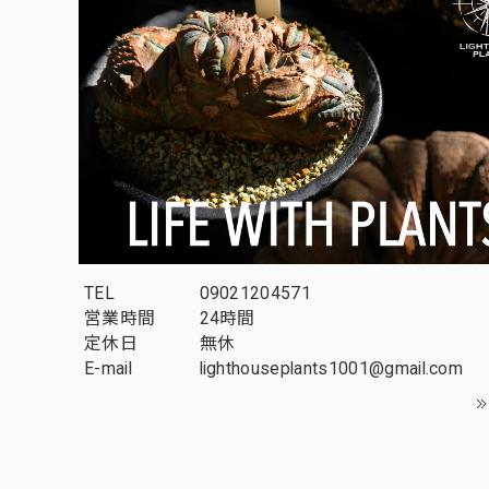
TEL
09021204571
営業時間
24時間
定休日
無休
E-mail
lighthouseplants1001@gmail.com