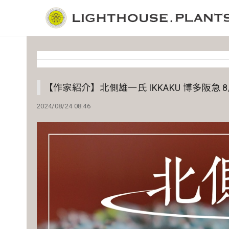
【作家紹介】北側雄一氏 IKKAKU 博多阪急 8/
2024/08/24 08:46