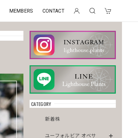
MEMBERS
CONTACT
CATEGORY
新着株
ユーフォルビア オベサ