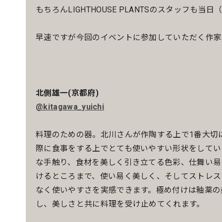
もちろんLIGHTHOUSE PLANTSのスタッフも当
早速ですが今回のイベントに参加していただく作家
北側雄一(京都府)
@kitagawa_yuichi
料理のための器。北川さんが作陶する上で1番大切
際に食事をする上でとても使いやすい形状をしてい
な手触り、食材を美しく引き立てる色彩、仕舞い易
けるところまで、使い易く美しく、そしてストレス
なく使いやすさを実感できます。極め付けは釉薬の
し、美しさと共に料理を受け止めてくれます。