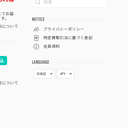
にてお届
ます。
NOTICE
料について
プライバシーポリシー
特定商取引法に基づく表記
会員規約
込
LANGUAGE
法について