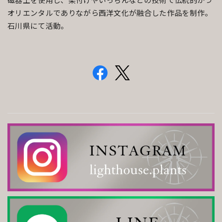
磁器土を使用し、染付けやいっちんなどの技術で伝統的かつ
オリエンタルでありながら西洋文化が融合した作品を制作。
石川県にて活動。