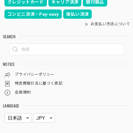
クレジットカード
キャリア決済
銀行振込
コンビニ決済・Pay-easy
後払い決済
お支払い方法について
SEARCH
NOTICE
プライバシーポリシー
特定商取引法に基づく表記
会員規約
LANGUAGE