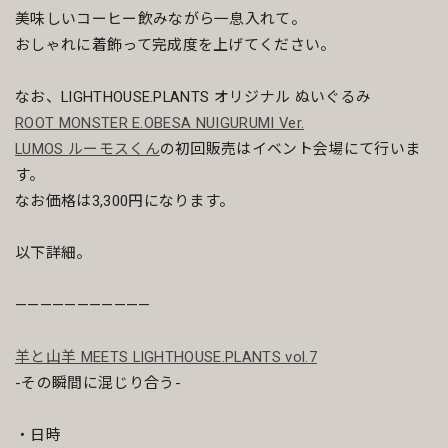
美味しいコーヒー飲みながら一息入れて。
おしゃれに着飾って完成度を上げてください。
なお、LIGHTHOUSE.PLANTS オリジナル ぬいぐるみ
ROOT MONSTER E.OBESA NUIGURUMI Ver.
LUMOS ルーモスくん
の初回販売はイベント会場にて行いま
す。
なお価格は3,300円になります。
以下詳細。
———————————
羊と山羊 MEETS LIGHTHOUSE.PLANTS vol.7
-その瞬間に混じり合う-
・日時