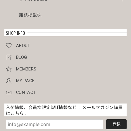
雑誌掲載株
SHOP INFO
ABOUT
BLOG
MEMBERS
MY PAGE
CONTACT
入荷情報、会員様限定SALE情報など！ メールマガジン購買
はこちら。
登録