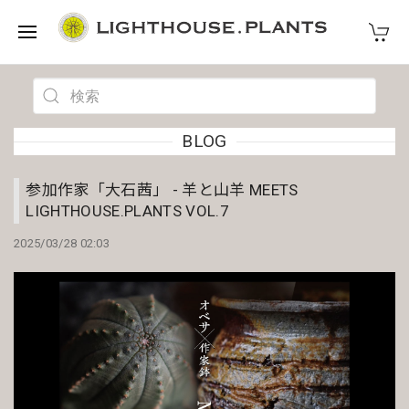
BLOG
参加作家「大石茜」 - 羊と山羊 MEETS
LIGHTHOUSE.PLANTS VOL.7
2025/03/28 02:03