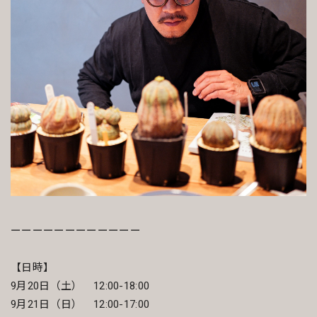
ーーーーーーーーーーーー
【日時】
9月20日（土） 12:00-18:00
9月21日（日） 12:00-17:00