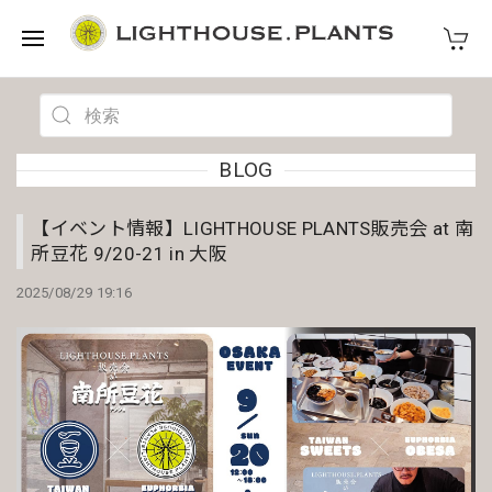
BLOG
【イベント情報】LIGHTHOUSE PLANTS販売会 at 南
所豆花 9/20-21 in 大阪
2025/08/29 19:16