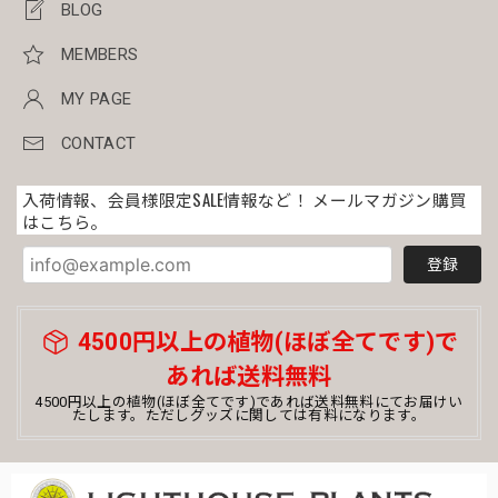
BLOG
MEMBERS
MY PAGE
CONTACT
入荷情報、会員様限定SALE情報など！ メールマガジン購買
はこちら。
登録
4500円以上の植物(ほぼ全てです)で
あれば送料無料
4500円以上の植物(ほぼ全てです)であれば送料無料にてお届けい
たします。ただしグッズに関しては有料になります。