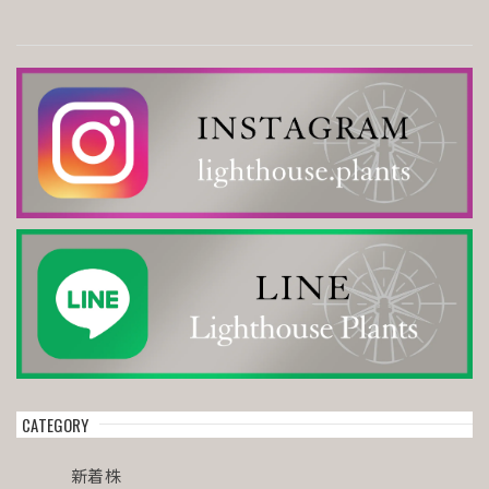
CATEGORY
新着株