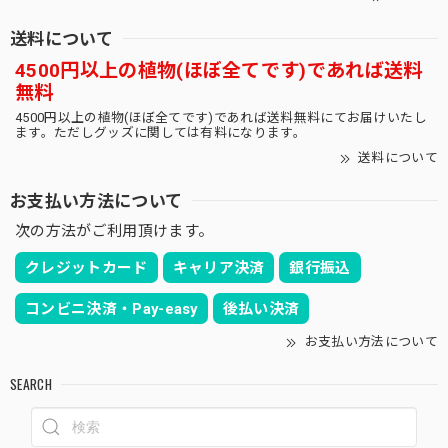
送料について
4500円以上の植物(ほぼ全てです)であれば送料
無料
4500円以上の植物(ほぼ全てです)であれば送料無料にてお届けいたし
ます。ただしグッズに関しては有料になります。
送料について
お支払い方法について
次の方法がご利用頂けます。
クレジットカード
キャリア決済
銀行振込
コンビニ決済・Pay-easy
後払い決済
お支払い方法について
SEARCH