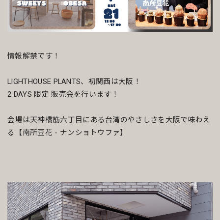
情報解禁です！
LIGHTHOUSE PLANTS、初関西は大阪！
2 DAYS 限定 販売会を行います！
会場は天神橋筋六丁目にある台湾のやさしさを大阪で味わえ
る【南所豆花 - ナンショトウファ】