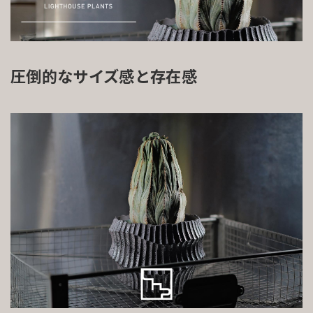
圧倒的なサイズ感と存在感