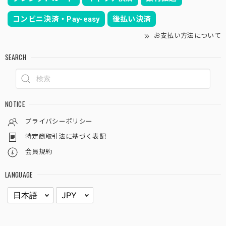
コンビニ決済・Pay-easy
後払い決済
お支払い方法について
SEARCH
NOTICE
プライバシーポリシー
特定商取引法に基づく表記
会員規約
LANGUAGE