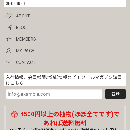
SHOP INFO
ABOUT
BLOG
MEMBERS
MY PAGE
CONTACT
入荷情報、会員様限定SALE情報など！ メールマガジン購買
はこちら。
登録
4500円以上の植物(ほぼ全てです)で
あれば送料無料
4500円以上の植物(ほぼ全てです)であれば送料無料にてお届けい