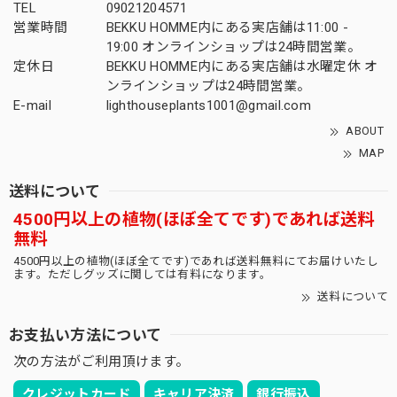
TEL
09021204571
営業時間
BEKKU HOMME内にある実店舗は11:00 -
19:00 オンラインショップは24時間営業。
定休日
BEKKU HOMME内にある実店舗は水曜定休 オ
ンラインショップは24時間営業。
E-mail
lighthouseplants1001@gmail.com
ABOUT
MAP
送料について
4500円以上の植物(ほぼ全てです)であれば送料
無料
4500円以上の植物(ほぼ全てです)であれば送料無料にてお届けいたし
ます。ただしグッズに関しては有料になります。
送料について
お支払い方法について
次の方法がご利用頂けます。
クレジットカード
キャリア決済
銀行振込