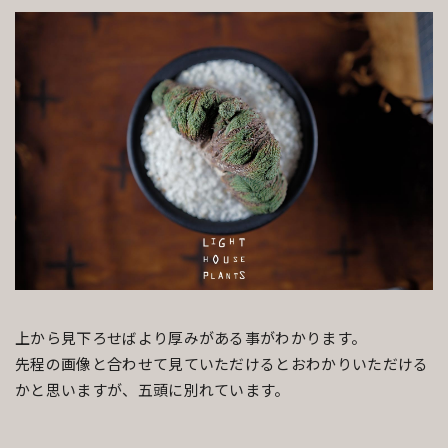
上から見下ろせばより厚みがある事がわかります。
先程の画像と合わせて見ていただけるとおわかりいただける
かと思いますが、五頭に別れています。