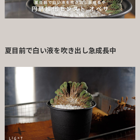
夏目前で白い液を吹き出し急成長中