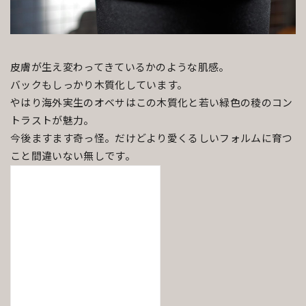
皮膚が生え変わってきているかのような肌感。
バックもしっかり木質化しています。
やはり海外実生のオベサはこの木質化と若い緑色の稜のコン
トラストが魅力。
今後ますます奇っ怪。だけどより愛くるしいフォルムに育つ
こと間違いない無しです。