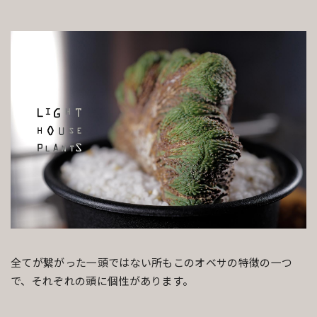
全てが繋がった一頭ではない所もこのオベサの特徴の一つ
で、それぞれの頭に個性があります。