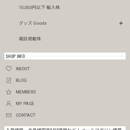
10,000円以下 輸入株
グッズ Goods
雑誌掲載株
SHOP INFO
ABOUT
BLOG
MEMBERS
MY PAGE
CONTACT
入荷情報、会員様限定SALE情報など！ メールマガジン購買