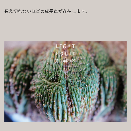
数え切れないほどの成長点が存在します。