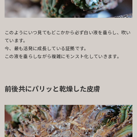
このようにいつ見てもどこかから必ず白い液を垂らし、吹い
ています。
今、最も活発に成長している証拠です。
この液を垂らしながら複雑にモンスト化していきます。
前後共にパリッと乾燥した皮膚