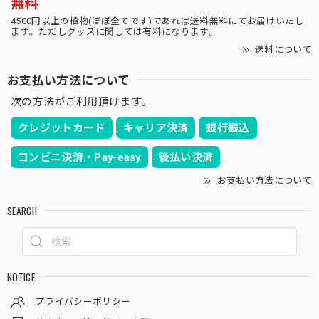
無料
4500円以上の植物(ほぼ全てです)であれば送料無料にてお届けいたし
ます。ただしグッズに関しては有料になります。
送料について
お支払い方法について
次の方法がご利用頂けます。
クレジットカード
キャリア決済
銀行振込
コンビニ決済・Pay-easy
後払い決済
お支払い方法について
SEARCH
NOTICE
プライバシーポリシー