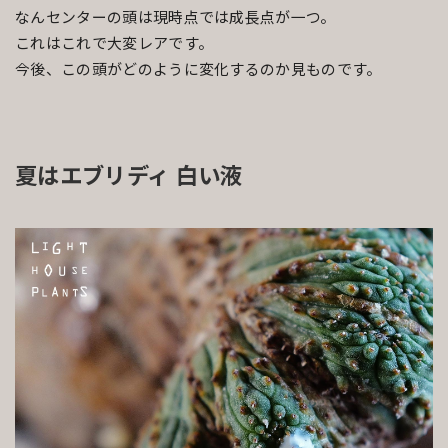
なんセンターの頭は現時点では成長点が一つ。
これはこれで大変レアです。
今後、この頭がどのように変化するのか見ものです。
夏はエブリディ 白い液