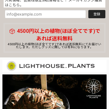
はこちら。
登録
4500円以上の植物(ほぼ全てです)で
あれば送料無料
4500円以上の植物(ほぼ全てです)であれば送料無料にてお届けい
たします。ただしグッズに関しては有料になります。