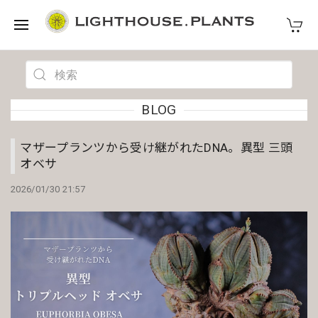
BLOG
マザープランツから受け継がれたDNA。異型 三頭
オベサ
2026/01/30 21:57