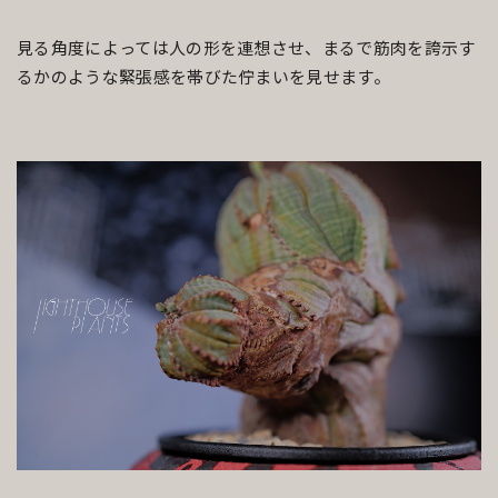
見る角度によっては人の形を連想させ、まるで筋肉を誇示す
るかのような緊張感を帯びた佇まいを見せます。