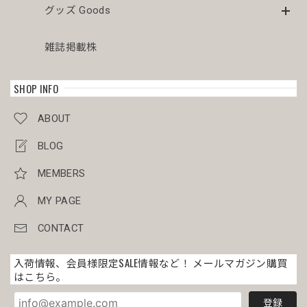
グッズ Goods
雑誌掲載株
SHOP INFO
ABOUT
BLOG
MEMBERS
MY PAGE
CONTACT
入荷情報、会員様限定SALE情報など！ メールマガジン購買
はこちら。
登録