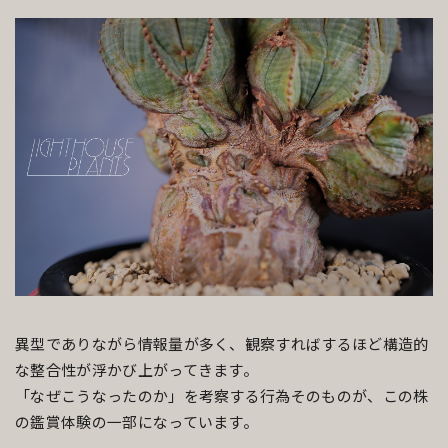
異型でありながら情報量が多く、観察すればするほど構造的
な整合性が浮かび上がってきます。
「なぜこうなったのか」を考察する行為そのものが、この株
の鑑賞体験の一部になっています。