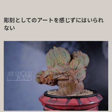
彫刻としてのアートを感じずにはいられ
ない