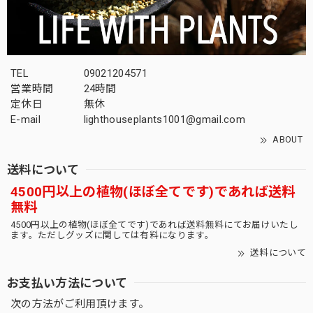
TEL
09021204571
営業時間
24時間
定休日
無休
E-mail
lighthouseplants1001@gmail.com
ABOUT
送料について
4500円以上の植物(ほぼ全てです)であれば送料
無料
4500円以上の植物(ほぼ全てです)であれば送料無料にてお届けいたし
ます。ただしグッズに関しては有料になります。
送料について
お支払い方法について
次の方法がご利用頂けます。