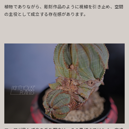
植物でありながら、彫刻作品のように視線を引き止め、空間
の主役として成立する存在感があります。