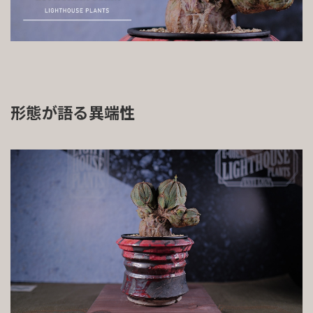
形態が語る異端性