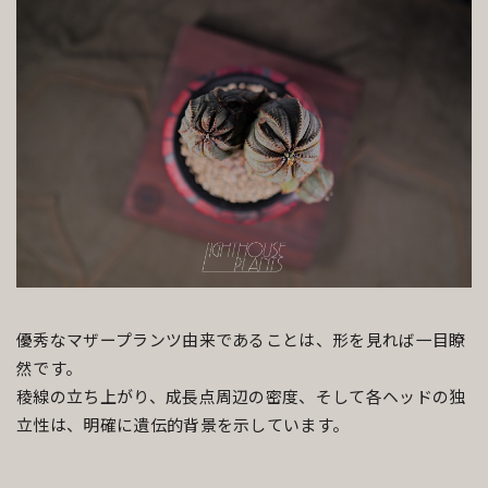
優秀なマザープランツ由来であることは、形を見れば一目瞭
然です。
稜線の立ち上がり、成長点周辺の密度、そして各ヘッドの独
立性は、明確に遺伝的背景を示しています。