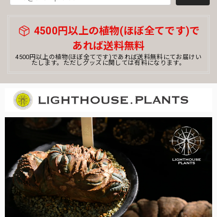
4500円以上の植物(ほぼ全てです)で
あれば送料無料
4500円以上の植物(ほぼ全てです)であれば送料無料にてお届けい
たします。ただしグッズに関しては有料になります。