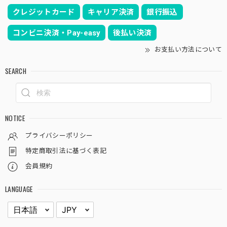
クレジットカード
キャリア決済
銀行振込
コンビニ決済・Pay-easy
後払い決済
お支払い方法について
SEARCH
NOTICE
プライバシーポリシー
特定商取引法に基づく表記
会員規約
LANGUAGE