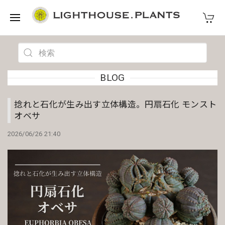
BLOG
捻れと石化が生み出す立体構造。円扇石化 モンスト
オベサ
2026/06/26 21:40