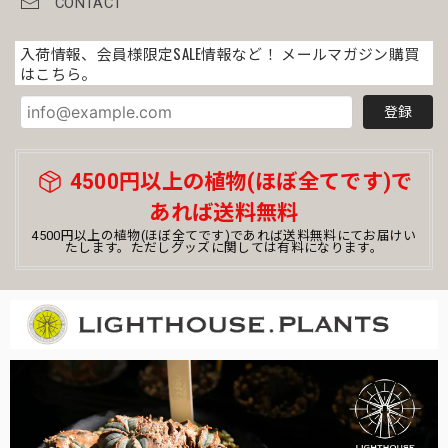
CONTACT
入荷情報、会員様限定SALE情報など！ メールマガジン購買
はこちら。
登録
4500円以上の植物(ほぼ全てです)で
あれば送料無料
4500円以上の植物(ほぼ全てです)であれば送料無料にてお届けい
たします。ただしグッズに関しては有料になります。