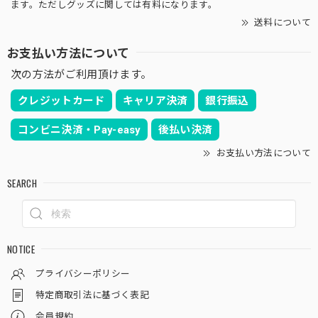
ます。ただしグッズに関しては有料になります。
送料について
お支払い方法について
次の方法がご利用頂けます。
クレジットカード
キャリア決済
銀行振込
コンビニ決済・Pay-easy
後払い決済
お支払い方法について
SEARCH
NOTICE
プライバシーポリシー
特定商取引法に基づく表記
会員規約