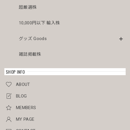
超厳選株
10,000円以下 輸入株
グッズ Goods
雑誌掲載株
SHOP INFO
ABOUT
BLOG
MEMBERS
MY PAGE