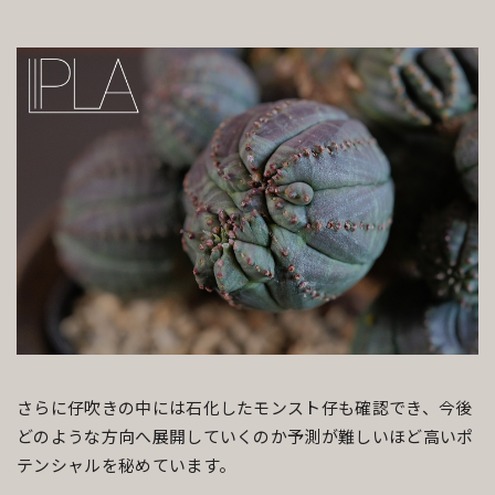
さらに仔吹きの中には石化したモンスト仔も確認でき、今後
どのような方向へ展開していくのか予測が難しいほど高いポ
テンシャルを秘めています。