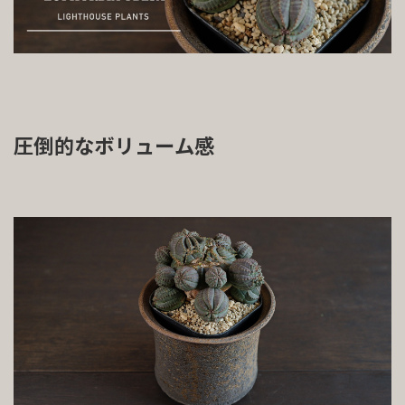
圧倒的なボリューム感