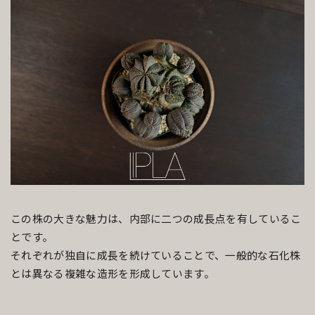
この株の大きな魅力は、内部に二つの成長点を有しているこ
とです。
それぞれが独自に成長を続けていることで、一般的な石化株
とは異なる複雑な造形を形成しています。