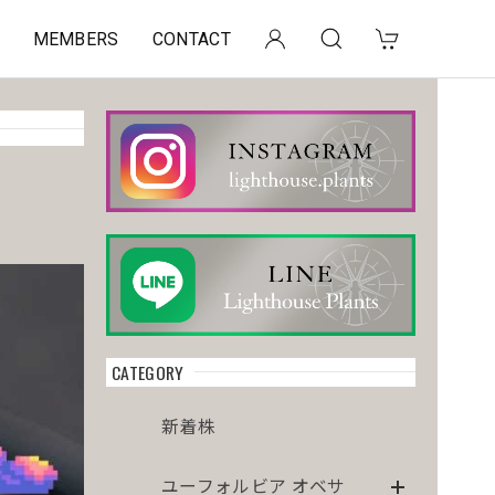
MEMBERS
CONTACT
CATEGORY
新着株
ユーフォルビア オベサ