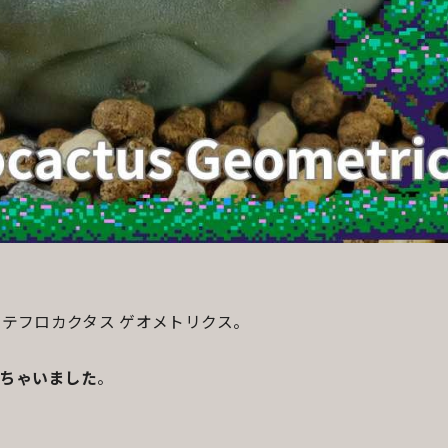
テフロカクタス ゲオメトリクス。
ちゃいました
。