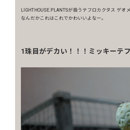
LIGHTHOUSE.PLANTSが扱うテフロカクタス
なんだかこれはこれでかわいいよなー。
1珠目がデカい！！！ミッキーテ