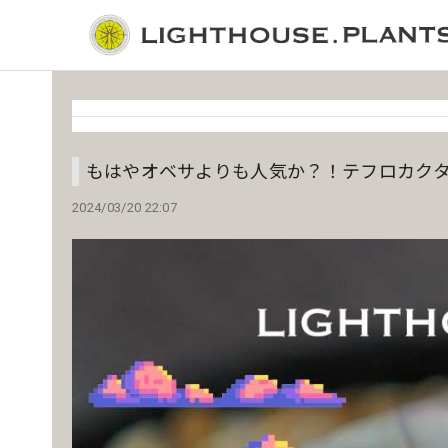
もはやオベサよりも人気か？！テフロカクタ
2024/03/20 22:07