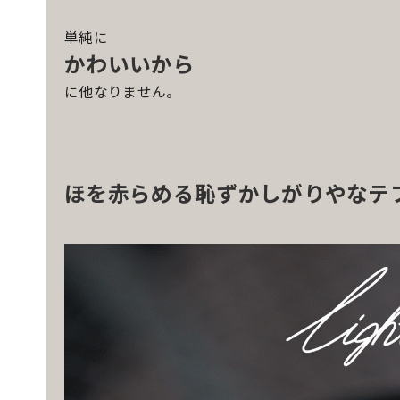
単純に
かわいいから
に他なりません。
ほを赤らめる恥ずかしがりやなテ