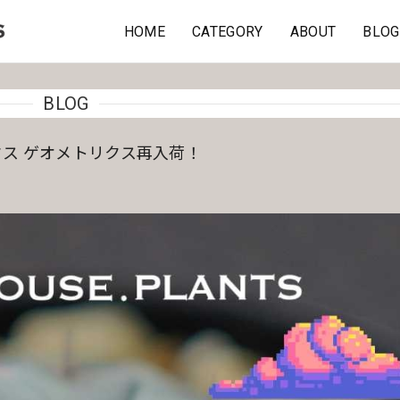
HOME
CATEGORY
ABOUT
BLOG
BLOG
ス ゲオメトリクス再入荷！