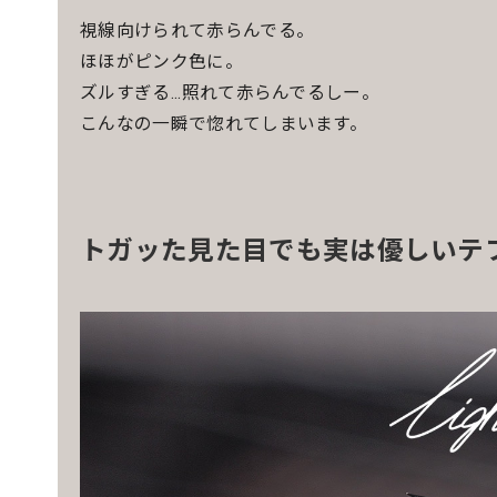
視線向けられて赤らんでる。
ほほがピンク色に。
ズルすぎる...照れて赤らんでるしー。
こんなの一瞬で惚れてしまいます。
トガッた見た目でも実は優しいテ