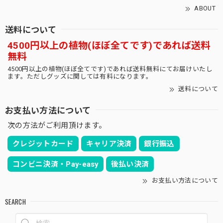
ABOUT
送料について
4500円以上の植物(ほぼ全てです)であれば送料
無料
4500円以上の植物(ほぼ全てです)であれば送料無料にてお届けいたし
ます。ただしグッズに関しては有料になります。
送料について
お支払い方法について
次の方法がご利用頂けます。
クレジットカード
キャリア決済
銀行振込
コンビニ決済・Pay-easy
後払い決済
お支払い方法について
SEARCH