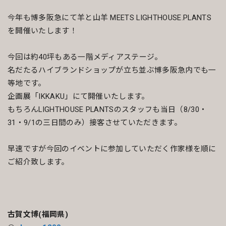
今年も博多阪急にて羊と山羊 MEETS LIGHTHOUSE.PLANTS
を開催いたします！
今回は約40坪もある一階メディアステージ。
名だたるハイブランドショップが立ち並ぶ博多阪急内でも一
等地です。
企画展「IKKAKU」にて開催いたします。
もちろんLIGHTHOUSE PLANTSのスタッフも当日（8/30・
31・9/1の三日間のみ）接客させていただきます。
早速ですが今回のイベントに参加していただく作家様を順に
ご紹介致します。
古賀文博(福岡県)