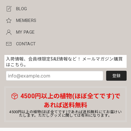
BLOG
MEMBERS
MY PAGE
CONTACT
入荷情報、会員様限定SALE情報など！ メールマガジン購買
はこちら。
登録
4500円以上の植物(ほぼ全てです)で
あれば送料無料
4500円以上の植物(ほぼ全てです)であれば送料無料にてお届けい
たします。ただしグッズに関しては有料になります。