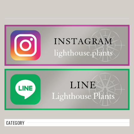
CATEGORY