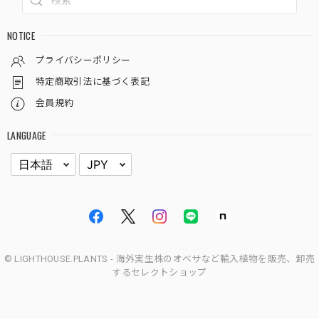
NOTICE
プライバシーポリシー
特定商取引法に基づく表記
会員規約
LANGUAGE
© LIGHTHOUSE.PLANTS - 海外実生株のオベサなど輸入植物を販売、卸売
するセレクトショップ