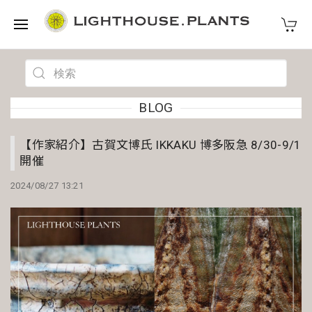
BLOG
【作家紹介】古賀文博氏 IKKAKU 博多阪急 8/30-9/1
開催
2024/08/27 13:21