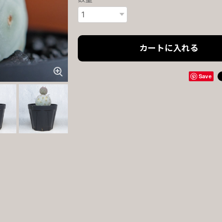
カートに入れる
Save