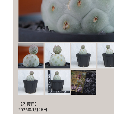
【入荷日】
2026年1月25日