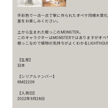
手彩色で一点一点丁寧に作られたオベサ同様木質化
差をお楽しみください。
土から生まれた根っこのMONSTER。
このキャラクターはMONSTERではありますがオ
根っこなので植物の気持ちがよくわかるLIGHTHOUS
【生産】
日本
【シリアルナンバー】
RME2209
【入荷日】
2022年9月28日