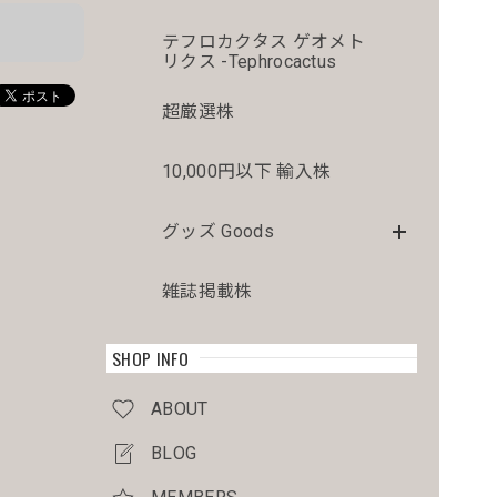
テフロカクタス ゲオメト
リクス -Tephrocactus
超厳選株
10,000円以下 輸入株
グッズ Goods
雑誌掲載株
SHOP INFO
ABOUT
BLOG