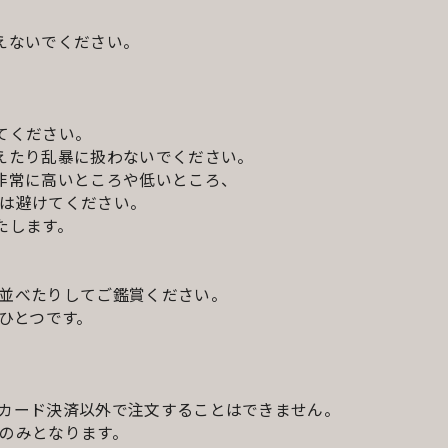
えないでください。
てください。
えたり乱暴に扱わないでください。
非常に高いところや低いところ、
は避けてください。
たします。
並べたりしてご鑑賞ください。
ひとつです。
カード決済以外で注文することはできません。
のみとなります。