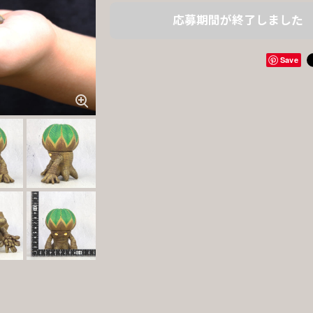
応募期間が終了しました
Save