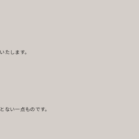
いたします。
とない一点ものです。