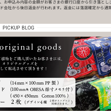
、お申込み内容の金額がお客さまの銀行口座から引き落とし
ド会社から後日返金が行われます。返金には落選確定から通常
PICKUP BLOG