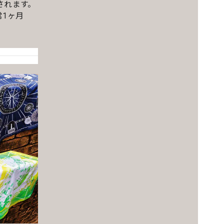
されます。
1ヶ月