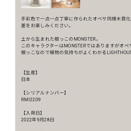
手彩色で一点一点丁寧に作られたオベサ同様木質化
差をお楽しみください。
土から生まれた根っこのMONSTER。
このキャラクターはMONSTERではありますがオ
根っこなので植物の気持ちがよくわかるLIGHTHOUS
【生産】
日本
【シリアルナンバー】
RMI2209
【入荷日】
2022年9月28日