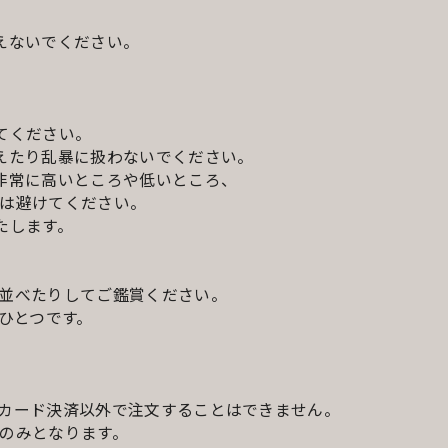
えないでください。
てください。
えたり乱暴に扱わないでください。
非常に高いところや低いところ、
は避けてください。
たします。
並べたりしてご鑑賞ください。
ひとつです。
カード決済以外で注文することはできません。
のみとなります。