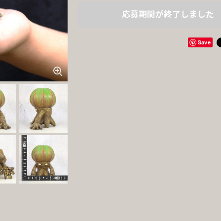
応募期間が終了しました
Save