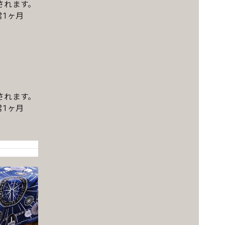
されます。
1ヶ月
されます。
1ヶ月