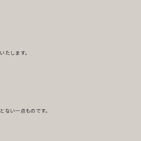
いたします。
とない一点ものです。