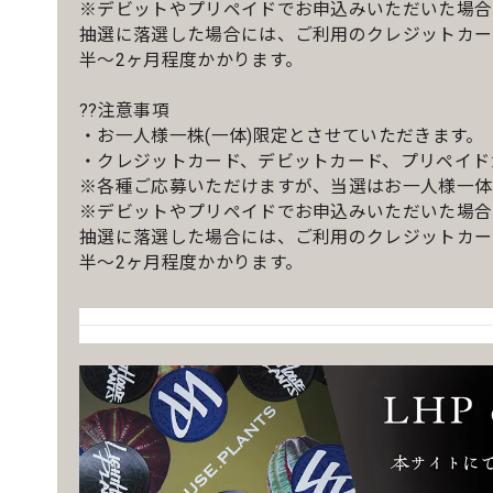
※デビットやプリペイドでお申込みいただいた場合
抽選に落選した場合には、ご利用のクレジットカー
半〜2ヶ月程度かかります。
??注意事項
・お一人様一株(一体)限定とさせていただきます。
・クレジットカード、デビットカード、プリペイド
※各種ご応募いただけますが、当選はお一人様一体
※デビットやプリペイドでお申込みいただいた場合
抽選に落選した場合には、ご利用のクレジットカー
半〜2ヶ月程度かかります。