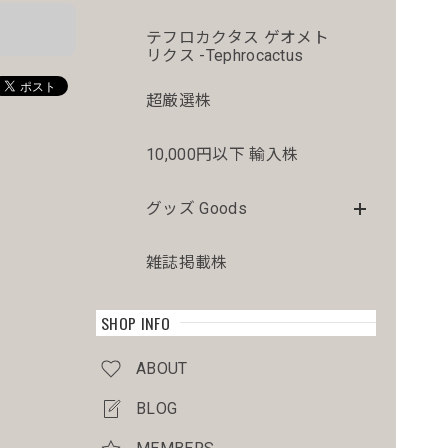
テフロカクタス ゲオメト
リクス -Tephrocactus
超厳選株
10,000円以下 輸入株
グッズ Goods
雑誌掲載株
SHOP INFO
ABOUT
BLOG