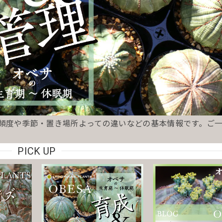
り頻度や季節・置き場所よっての違いなどの基本情報です。ご
PICK UP