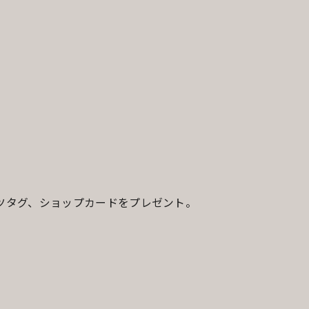
ツタグ、ショップカードをプレゼント。