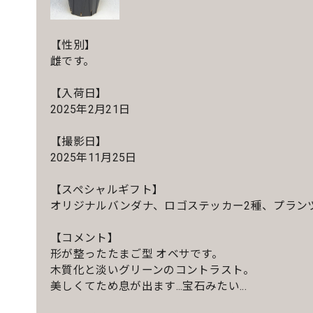
【性別】
雌です。
【入荷日】
2025年2月21日
【撮影日】
2025年11月25日
【スペシャルギフト】
オリジナルバンダナ、ロゴステッカー2種、プラン
【コメント】
形が整ったたまご型 オベサです。
木質化と淡いグリーンのコントラスト。
美しくてため息が出ます...宝石みたい...