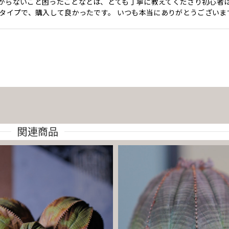
からないこと困ったことなどは、とても丁寧に教えてくださり初心者
タイプで、購入して良かったです。 いつも本当にありがとうございま
関連商品
ルビア
フォルビア