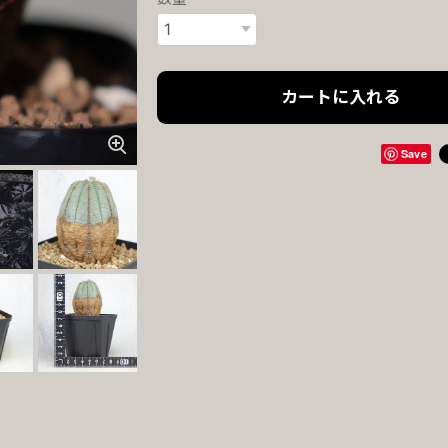
カートに入れる
Save