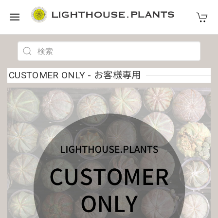
CUSTOMER ONLY - お客様専用