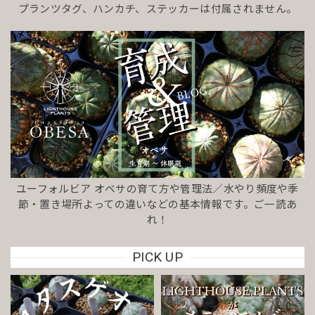
プランツタグ、ハンカチ、ステッカーは付属されません。
ユーフォルビア オベサの育て方や管理法／水やり頻度や季
節・置き場所よっての違いなどの基本情報です。ご一読あ
れ！
PICK UP