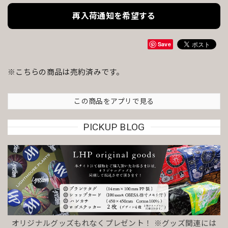
再入荷通知を希望する
Save
※こちらの商品は売約済みです。
この商品をアプリで見る
PICKUP BLOG
オリジナルグッズもれなくプレゼント！ ※グッズ関連には