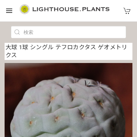
大球 1球 シングル テフロカクタス ゲオメトリ
クス