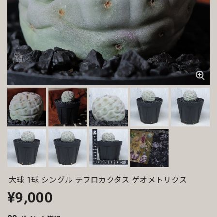
大球 1球 シングル テフロカクタス ゲオメトリクス
¥9,000