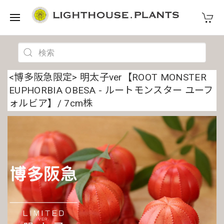
<博多阪急限定> 明太子ver【ROOT MONSTER
EUPHORBIA OBESA - ルートモンスター ユーフ
ォルビア】/ 7cm株