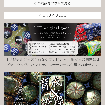
この商品をアプリで見る
PICKUP BLOG
オリジナルグッズもれなくプレゼント！ ※グッズ関連には
プランツタグ、ハンカチ、ステッカーは付属されません。