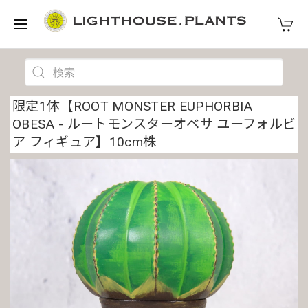
限定1体【ROOT MONSTER EUPHORBIA
OBESA - ルートモンスターオベサ ユーフォルビ
ア フィギュア】10cm株