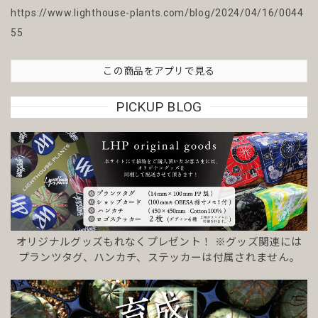
https://www.lighthouse-plants.com/blog/2024/04/16/0044
55
この商品をアプリで見る
PICKUP BLOG
オリジナルグッズもれなくプレゼント！ ※グッズ関連には
プランツタグ、ハンカチ、ステッカーは付属されません。