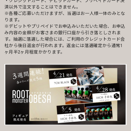
・クレジットカード、デビットカード、プリペイドカード決
済以外で注文することはできません。
※各種ご応募いただけますが、当選はお一人様一体のみとな
ります。
※デビットやプリペイドでお申込みいただいた場合、お申込
み内容の金額がお客さまの銀行口座から引き落としされま
す。抽選に落選した場合には、ご利用のクレジットカード会
社から後日返金が行われます。返金には落選確定から通常1
ヶ月半2ヶ月程度かかります。