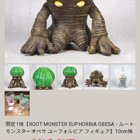
限定1体【ROOT MONSTER EUPHORBIA OBESA - ルート
モンスターオベサ ユーフォルビア フィギュア】10cm株